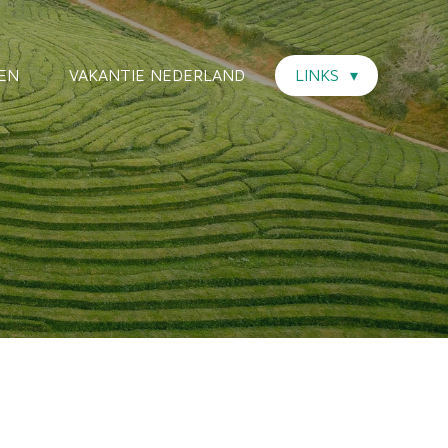
EN
VAKANTIE NEDERLAND
LINKS