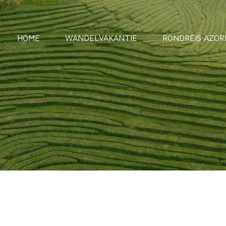
HOME
WANDELVAKANTIE
RONDREIS AZOR